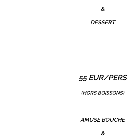
&
DESSERT
55 EUR/PERS
(HORS BOISSONS)
AMUSE BOUCHE
&